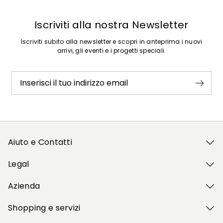
Iscriviti alla nostra Newsletter
Iscriviti subito alla newsletter e scopri in anteprima i nuovi
arrivi, gli eventi e i progetti speciali.
Inserisci il tuo indirizzo email
Aiuto e Contatti
Legal
Azienda
Shopping e servizi