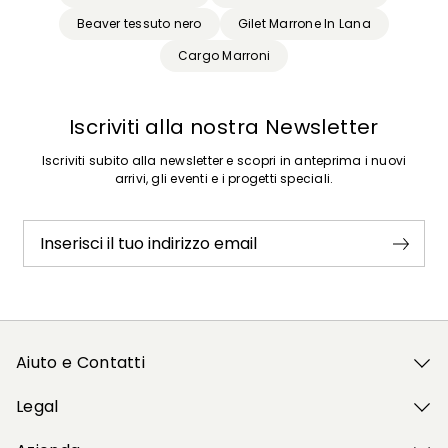
Beaver tessuto nero
Gilet Marrone In Lana
Cargo Marroni
Iscriviti alla nostra Newsletter
Iscriviti subito alla newsletter e scopri in anteprima i nuovi
arrivi, gli eventi e i progetti speciali.
Inserisci il tuo indirizzo email
Aiuto e Contatti
Legal