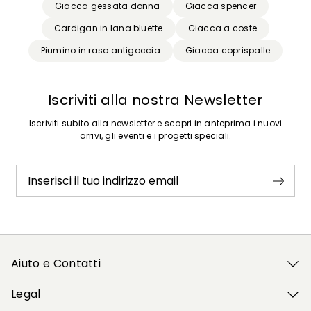
Giacca gessata donna
Giacca spencer
Cardigan in lana bluette
Giacca a coste
Piumino in raso antigoccia
Giacca coprispalle
Iscriviti alla nostra Newsletter
Iscriviti subito alla newsletter e scopri in anteprima i nuovi
arrivi, gli eventi e i progetti speciali.
Inserisci il tuo indirizzo email
Aiuto e Contatti
Legal