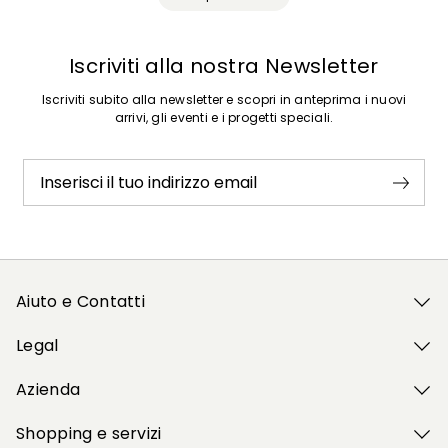
Iscriviti alla nostra Newsletter
Iscriviti subito alla newsletter e scopri in anteprima i nuovi
arrivi, gli eventi e i progetti speciali.
Inserisci il tuo indirizzo email
Aiuto e Contatti
Legal
Azienda
Shopping e servizi