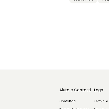
Aiuto e Contatti
Legal
Contattaci
Termini e