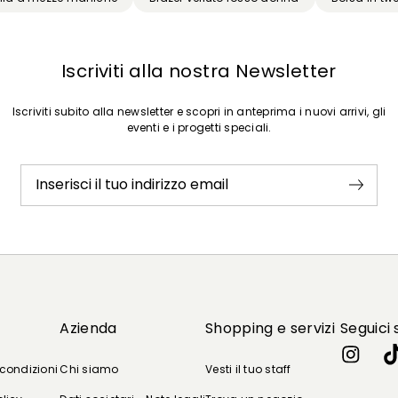
Iscriviti alla nostra Newsletter
Iscriviti subito alla newsletter e scopri in anteprima i nuovi arrivi, gli
eventi e i progetti speciali.
Inserisci il tuo indirizzo email
Azienda
Shopping e servizi
Seguici 
 condizioni
Chi siamo
Vesti il tuo staff