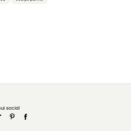
sui social