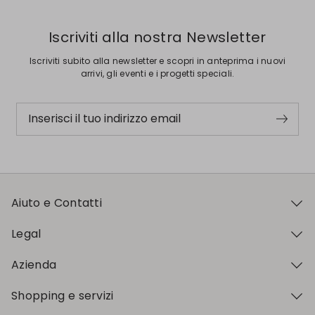
Iscriviti alla nostra Newsletter
Iscriviti subito alla newsletter e scopri in anteprima i nuovi
arrivi, gli eventi e i progetti speciali.
Inserisci il tuo indirizzo email
Aiuto e Contatti
Legal
Azienda
Shopping e servizi