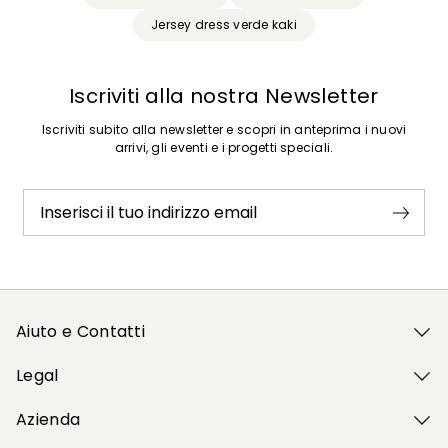
Jersey dress verde kaki
Iscriviti alla nostra Newsletter
Iscriviti subito alla newsletter e scopri in anteprima i nuovi
arrivi, gli eventi e i progetti speciali.
Inserisci il tuo indirizzo email
Aiuto e Contatti
Legal
Azienda