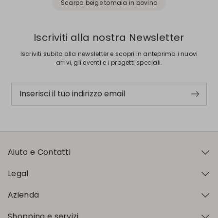
Scarpa beige tomaia in bovino
Iscriviti alla nostra Newsletter
Iscriviti subito alla newsletter e scopri in anteprima i nuovi
arrivi, gli eventi e i progetti speciali.
Inserisci il tuo indirizzo email
Aiuto e Contatti
Legal
Azienda
Shopping e servizi