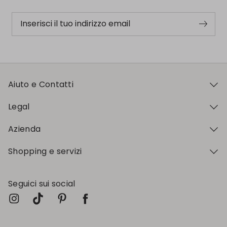
Inserisci il tuo indirizzo email
Aiuto e Contatti
Legal
Azienda
Shopping e servizi
Seguici sui social