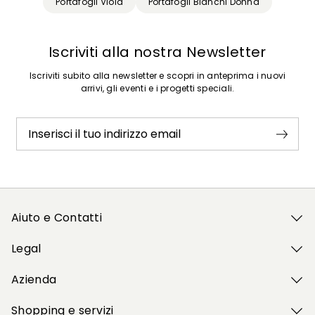
Portafogli Viola
Portafogli Bianchi Donna
Iscriviti alla nostra Newsletter
Iscriviti subito alla newsletter e scopri in anteprima i nuovi
arrivi, gli eventi e i progetti speciali.
Inserisci il tuo indirizzo email
Aiuto e Contatti
Legal
Azienda
Shopping e servizi