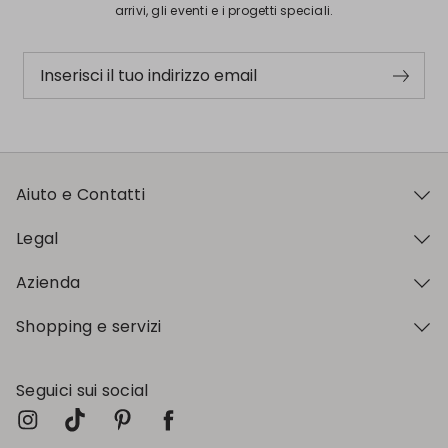
arrivi, gli eventi e i progetti speciali.
Inserisci il tuo indirizzo email
Aiuto e Contatti
Legal
Azienda
Shopping e servizi
Seguici sui social