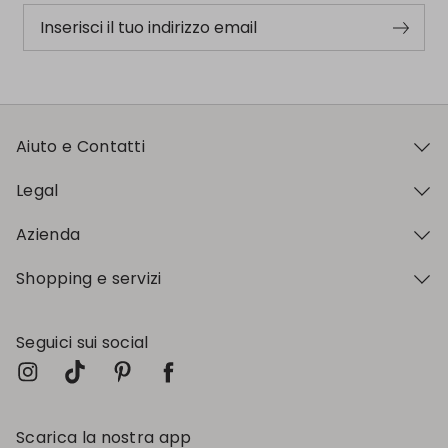
Inserisci il tuo indirizzo email
Aiuto e Contatti
Legal
Azienda
Shopping e servizi
Seguici sui social
Scarica la nostra app