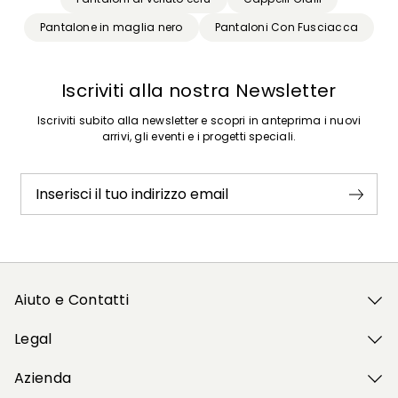
Pantalone in maglia nero
Pantaloni Con Fusciacca
Iscriviti alla nostra Newsletter
Iscriviti subito alla newsletter e scopri in anteprima i nuovi
arrivi, gli eventi e i progetti speciali.
Inserisci il tuo indirizzo email
Aiuto e Contatti
Legal
Azienda