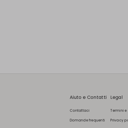
Aiuto e Contatti
Legal
Contattaci
Termini e
Domande frequenti
Privacy p