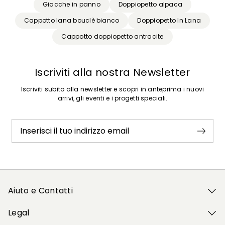
Giacche in panno
Doppiopetto alpaca
Cappotto lana bouclè bianco
Doppiopetto In Lana
Cappotto doppiopetto antracite
Iscriviti alla nostra Newsletter
Iscriviti subito alla newsletter e scopri in anteprima i nuovi
arrivi, gli eventi e i progetti speciali.
Inserisci il tuo indirizzo email
Aiuto e Contatti
Legal