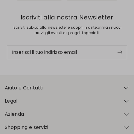
Iscriviti alla nostra Newsletter
Iscriviti subito alla newsletter e scopri in anteprima i nuovi
arrivi, gli eventi e i progetti speciali.
Inserisci il tuo indirizzo email
Aiuto e Contatti
Legal
Azienda
Shopping e servizi