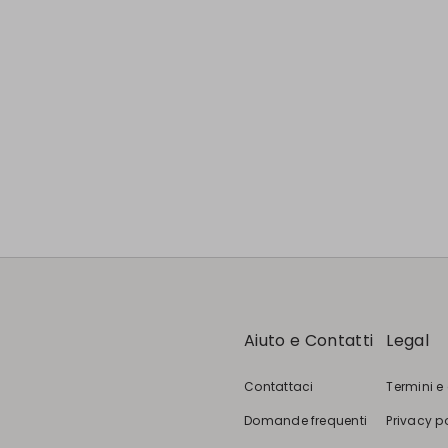
Aiuto e Contatti
Legal
Contattaci
Termini e
Domande frequenti
Privacy p