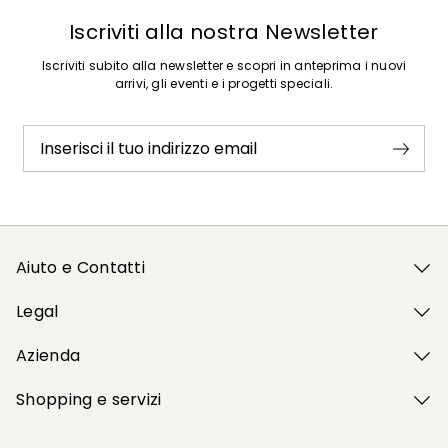
Iscriviti alla nostra Newsletter
Iscriviti subito alla newsletter e scopri in anteprima i nuovi
arrivi, gli eventi e i progetti speciali.
Inserisci il tuo indirizzo email
Aiuto e Contatti
Legal
Azienda
Shopping e servizi