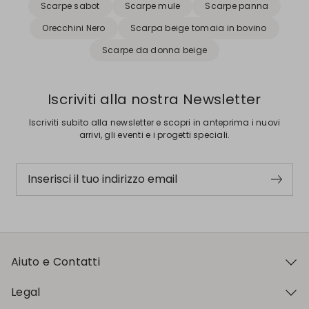
Scarpe sabot
Scarpe mule
Scarpe panna
Orecchini Nero
Scarpa beige tomaia in bovino
Scarpe da donna beige
Iscriviti alla nostra Newsletter
Iscriviti subito alla newsletter e scopri in anteprima i nuovi
arrivi, gli eventi e i progetti speciali.
Inserisci il tuo indirizzo email
Aiuto e Contatti
Legal