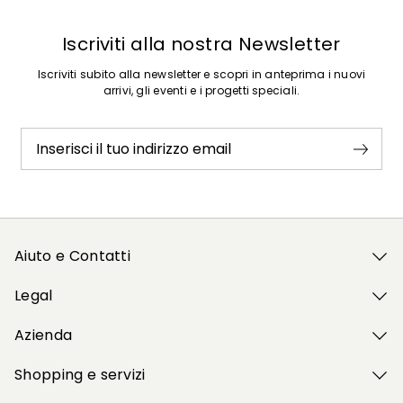
Iscriviti alla nostra Newsletter
Iscriviti subito alla newsletter e scopri in anteprima i nuovi
arrivi, gli eventi e i progetti speciali.
Inserisci il tuo indirizzo email
Aiuto e Contatti
Legal
Azienda
Shopping e servizi