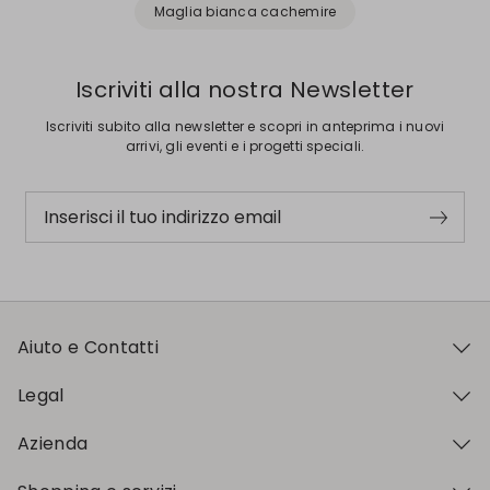
Maglia bianca cachemire
Iscriviti alla nostra Newsletter
Iscriviti subito alla newsletter e scopri in anteprima i nuovi
arrivi, gli eventi e i progetti speciali.
Inserisci il tuo indirizzo email
Aiuto e Contatti
Legal
Azienda