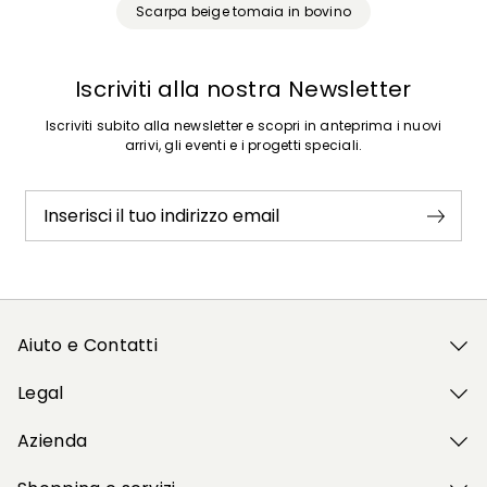
Scarpa beige tomaia in bovino
Iscriviti alla nostra Newsletter
Iscriviti subito alla newsletter e scopri in anteprima i nuovi
arrivi, gli eventi e i progetti speciali.
Inserisci il tuo indirizzo email
Aiuto e Contatti
Legal
Azienda