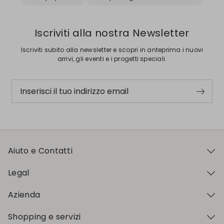
Iscriviti alla nostra Newsletter
Iscriviti subito alla newsletter e scopri in anteprima i nuovi
arrivi, gli eventi e i progetti speciali.
Inserisci il tuo indirizzo email
Aiuto e Contatti
Legal
Azienda
Shopping e servizi