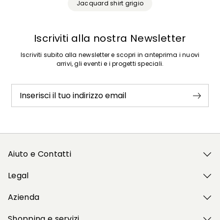
Jacquard shirt grigio
Iscriviti alla nostra Newsletter
Iscriviti subito alla newsletter e scopri in anteprima i nuovi
arrivi, gli eventi e i progetti speciali.
Inserisci il tuo indirizzo email
Aiuto e Contatti
Legal
Azienda
Shopping e servizi