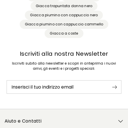
Giacca trapuntata donna nero
Giacca piumino con cappuccio nero
Giacca piumino con cappuccio cammello
Giacca a coste
Iscriviti alla nostra Newsletter
Iscriviti subito alla newsletter e scopri in anteprima i nuovi
arrivi, gli eventi e i progetti speciali.
Inserisci il tuo indirizzo email
Aiuto e Contatti