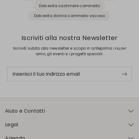
Dolcevita cashmere cammello
Dolcevita donna cammello viscosa
Iscriviti alla nostra Newsletter
Iscriviti subito alla newsletter e scopri in anteprima i nuovi
arrivi, gli eventi e i progetti speciali.
Inserisci il tuo indirizzo email
Aiuto e Contatti
Legal
Azienda