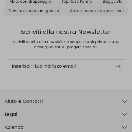
Abito con drappeggio
Top Raso Panna
Baggy Blu
Piumino in raso antigoccia
Abito in raso verde poliestere
Iscriviti alla nostra Newsletter
Iscriviti subito alla newsletter e scopri in anteprima i nuovi
arrivi, gli eventi e i progetti speciali.
Inserisci il tuo indirizzo email
Aiuto e Contatti
Legal
Azienda