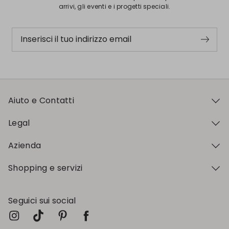
arrivi, gli eventi e i progetti speciali.
Inserisci il tuo indirizzo email
Aiuto e Contatti
Legal
Azienda
Shopping e servizi
Seguici sui social