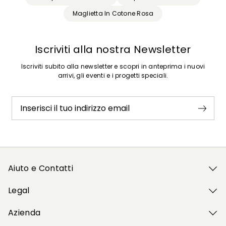
Maglietta In Cotone Rosa
Iscriviti alla nostra Newsletter
Iscriviti subito alla newsletter e scopri in anteprima i nuovi
arrivi, gli eventi e i progetti speciali.
Inserisci il tuo indirizzo email
Aiuto e Contatti
Legal
Azienda