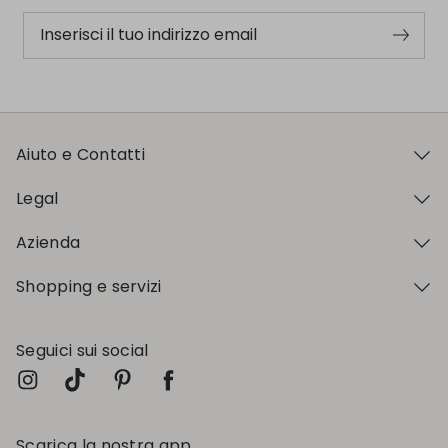
Inserisci il tuo indirizzo email
Aiuto e Contatti
Legal
Azienda
Shopping e servizi
Seguici sui social
Scarica la nostra app