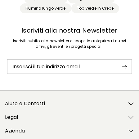
Piumino lungo verde
Top Verde In Crepe
Iscriviti alla nostra Newsletter
Iscriviti subito alla newsletter e scopri in anteprima i nuovi
arrivi, gli eventi e i progetti speciali.
Inserisci il tuo indirizzo email
Aiuto e Contatti
Legal
Azienda