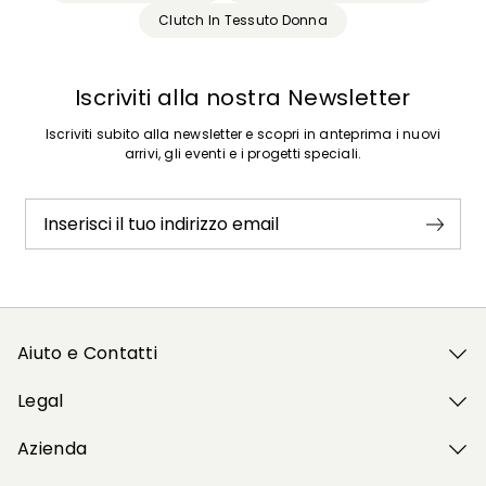
Clutch In Tessuto Donna
Iscriviti alla nostra Newsletter
Iscriviti subito alla newsletter e scopri in anteprima i nuovi
arrivi, gli eventi e i progetti speciali.
Inserisci il tuo indirizzo email
Aiuto e Contatti
Legal
Azienda