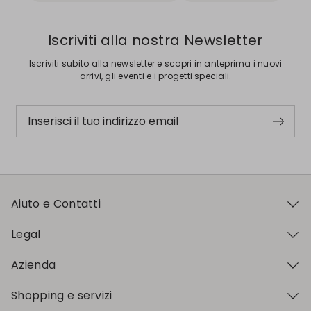
Iscriviti alla nostra Newsletter
Iscriviti subito alla newsletter e scopri in anteprima i nuovi
arrivi, gli eventi e i progetti speciali.
Inserisci il tuo indirizzo email
Aiuto e Contatti
Legal
Azienda
Shopping e servizi