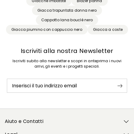
Giacche Imbottite
Blazer panna
Giacca trapuntata donna nero
Cappotto lana bouclé nero
Giacca piumino con cappuccio nero
Giacca a coste
Iscriviti alla nostra Newsletter
Iscriviti subito alla newsletter e scopri in anteprima i nuovi
arrivi, gli eventi e i progetti speciali.
Inserisci il tuo indirizzo email
Aiuto e Contatti