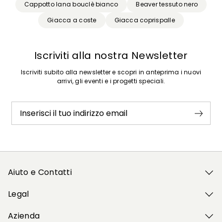
Cappotto lana bouclè bianco
Beaver tessuto nero
Giacca a coste
Giacca coprispalle
Iscriviti alla nostra Newsletter
Iscriviti subito alla newsletter e scopri in anteprima i nuovi
arrivi, gli eventi e i progetti speciali.
Inserisci il tuo indirizzo email
Aiuto e Contatti
Legal
Azienda