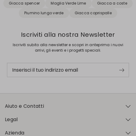
Giacca spencer
Maglia Verde Lime
Giacca a coste
Piumino lungo verde
Giacca coprispalle
Iscriviti alla nostra Newsletter
Iscriviti subito alla newsletter e scopri in anteprima i nuovi
arrivi, gli eventi e i progetti speciali.
Inserisci il tuo indirizzo email
Aiuto e Contatti
Legal
Azienda