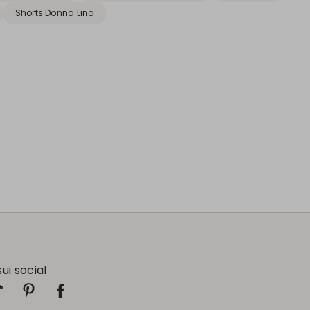
Shorts Donna Lino
sui social