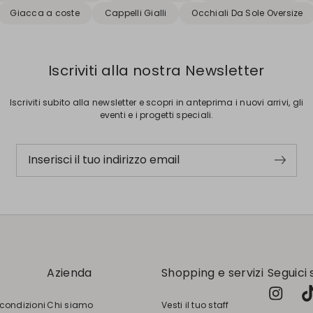
Giacca a coste
Cappelli Gialli
Occhiali Da Sole Oversize
Iscriviti alla nostra Newsletter
Iscriviti subito alla newsletter e scopri in anteprima i nuovi arrivi, gli
eventi e i progetti speciali.
Inserisci il tuo indirizzo email
Azienda
Shopping e servizi
Seguici 
 condizioni
Chi siamo
Vesti il tuo staff