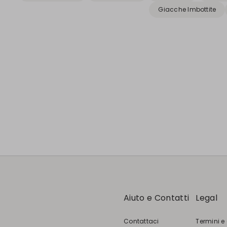
Giacche Imbottite
Aiuto e Contatti
Legal
Contattaci
Termini e