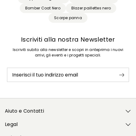
Bomber Coat Nero
Blazer paillettes nero
Scarpe panna
Iscriviti alla nostra Newsletter
Iscriviti subito alla newsletter e scopri in anteprima i nuovi
arrivi, gli eventi e i progetti speciali.
Inserisci il tuo indirizzo email
Aiuto e Contatti
Legal