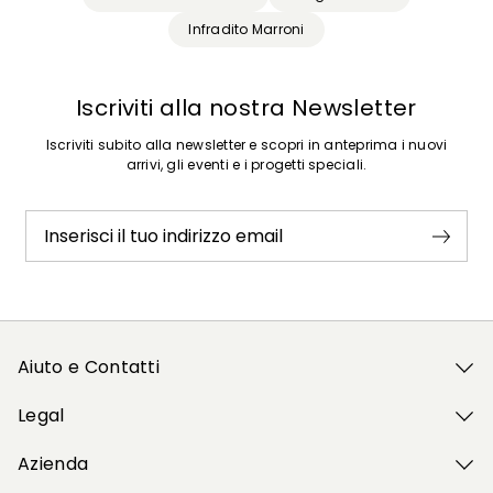
Infradito Marroni
Iscriviti alla nostra Newsletter
Iscriviti subito alla newsletter e scopri in anteprima i nuovi
arrivi, gli eventi e i progetti speciali.
Inserisci il tuo indirizzo email
Aiuto e Contatti
Legal
Azienda