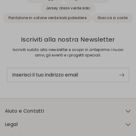
Jersey dress verde kaki
Pantalone in cotone verde kaki poliestere
Giacca a coste
Iscriviti alla nostra Newsletter
Iscriviti subito alla newsletter e scopri in anteprima i nuovi
arrivi, gli eventi e i progetti speciali.
Inserisci il tuo indirizzo email
Aiuto e Contatti
Legal