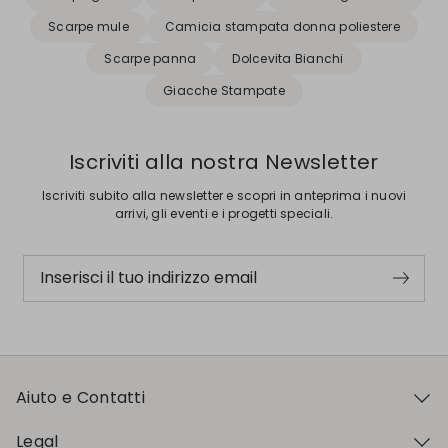
Scarpe mule
Camicia stampata donna poliestere
Scarpe panna
Dolcevita Bianchi
Giacche Stampate
Iscriviti alla nostra Newsletter
Iscriviti subito alla newsletter e scopri in anteprima i nuovi
arrivi, gli eventi e i progetti speciali.
Inserisci il tuo indirizzo email
Aiuto e Contatti
Legal