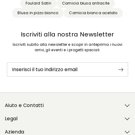
Foulard Satin
Camicia blusa antracite
Blusa in pizzo bianco
Camicia bianca acetato
Iscriviti alla nostra Newsletter
Iscriviti subito alla newsletter e scopri in anteprima i nuovi
arrivi, gli eventi e i progetti speciali.
Inserisci il tuo indirizzo email
Aiuto e Contatti
Legal
Azienda