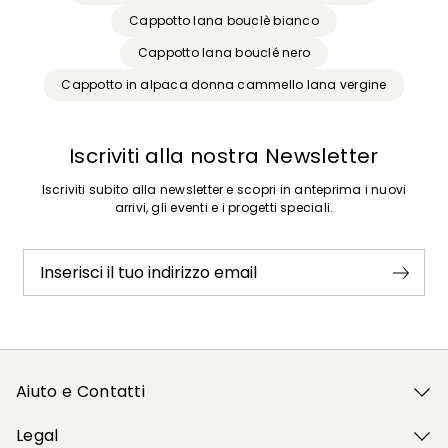
Cappotto lana bouclè bianco
Cappotto lana bouclé nero
Cappotto in alpaca donna cammello lana vergine
Iscriviti alla nostra Newsletter
Iscriviti subito alla newsletter e scopri in anteprima i nuovi
arrivi, gli eventi e i progetti speciali.
Inserisci il tuo indirizzo email
Aiuto e Contatti
Legal