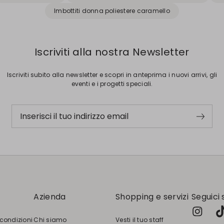
Imbottiti donna poliestere caramello
Iscriviti alla nostra Newsletter
Iscriviti subito alla newsletter e scopri in anteprima i nuovi arrivi, gli
eventi e i progetti speciali.
Inserisci il tuo indirizzo email
Azienda
Shopping e servizi
Seguici 
 condizioni
Chi siamo
Vesti il tuo staff