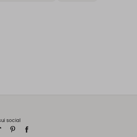
sui social