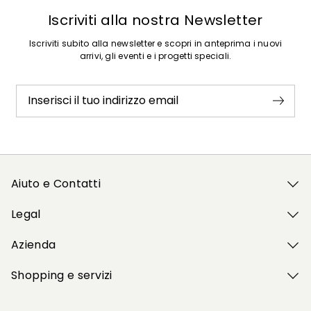
Iscriviti alla nostra Newsletter
Iscriviti subito alla newsletter e scopri in anteprima i nuovi
arrivi, gli eventi e i progetti speciali.
Inserisci il tuo indirizzo email
Aiuto e Contatti
Legal
Azienda
Shopping e servizi