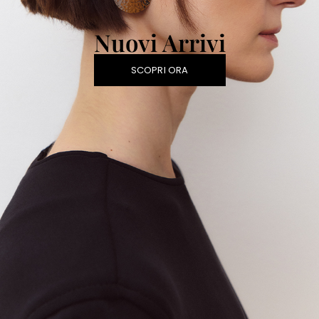
Nuovi Arrivi
SCOPRI ORA