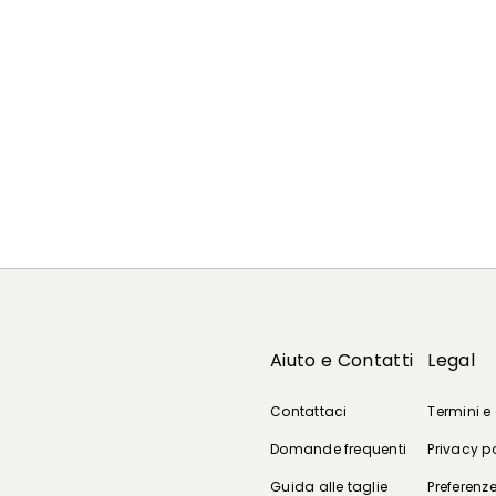
Aiuto e Contatti
Legal
Contattaci
Termini e
Domande frequenti
Privacy p
Guida alle taglie
Preferenze